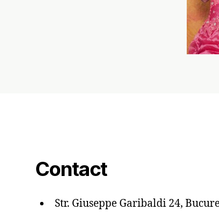
Contact
Str. Giuseppe Garibaldi 24, Bucure