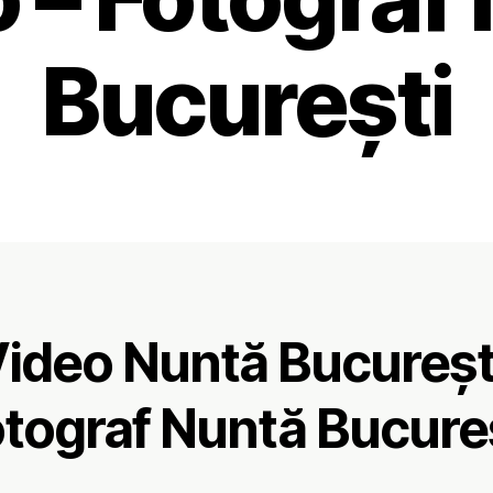
București
ideo Nuntă Bucureșt
tograf Nuntă Bucure