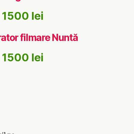
1500 lei
ator filmare Nuntă
1500 lei