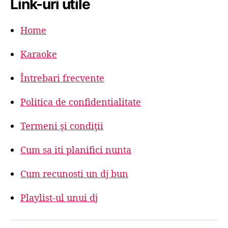
Link-uri utile
Home
Karaoke
Întrebari frecvente
Politica de confidentialitate
Termeni şi condiţii
Cum sa iti planifici nunta
Cum recunosti un dj bun
Playlist-ul unui dj