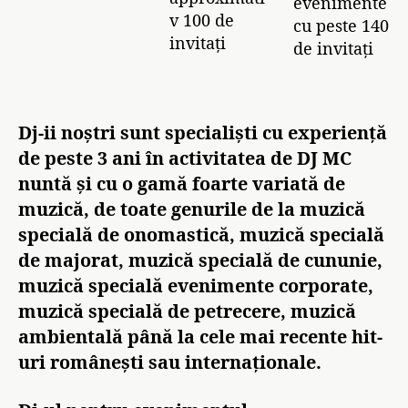
evenimente
v 100 de
cu peste 140
invitați
de invitați
Dj-ii noștri sunt specialiști cu experiență
de peste 3 ani în activitatea de DJ MC
nuntă și cu o gamă foarte variată de
muzică, de toate genurile de la muzică
specială de onomastică, muzică specială
de majorat, muzică specială de cununie,
muzică specială evenimente corporate,
muzică specială de petrecere, muzică
ambientală până la cele mai recente hit-
uri românești sau internaționale.