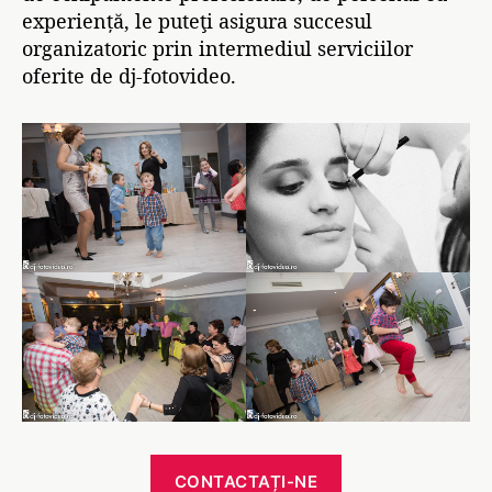
experiență, le puteţi asigura succesul
organizatoric prin intermediul serviciilor
oferite de dj-fotovideo.
CONTACTAȚI-NE