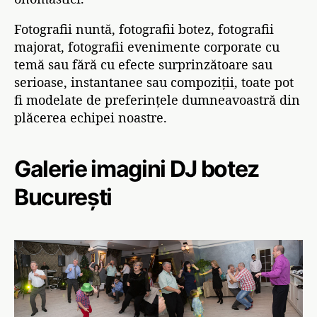
Fotografii nuntă, fotografii botez, fotografii
majorat, fotografii evenimente corporate cu
temă sau fără cu efecte surprinzătoare sau
serioase, instantanee sau compoziții, toate pot
fi modelate de preferințele dumneavoastră din
plăcerea echipei noastre.
Galerie imagini DJ botez
București