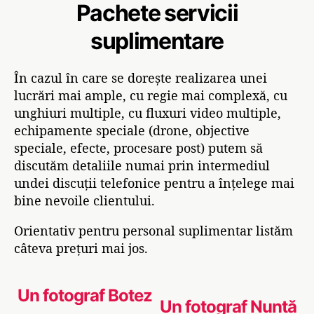
Pachete servicii
suplimentare
În cazul în care se dorește realizarea unei
lucrări mai ample, cu regie mai complexă, cu
unghiuri multiple, cu fluxuri video multiple,
echipamente speciale (drone, objective
speciale, efecte, procesare post) putem să
discutăm detaliile numai prin intermediul
undei discuții telefonice pentru a înțelege mai
bine nevoile clientului.
Orientativ pentru personal suplimentar listăm
câteva prețuri mai jos.
Un fotograf Botez
Un fotograf Nuntă