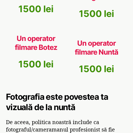
1500 lei
1500 lei
Un operator
Un operator
filmare Botez
filmare Nuntă
1500 lei
1500 lei
Fotografia este povestea ta
vizuală de la nuntă
De aceea, politica noastră include ca
fotograful/cameramanul profesionist să fie