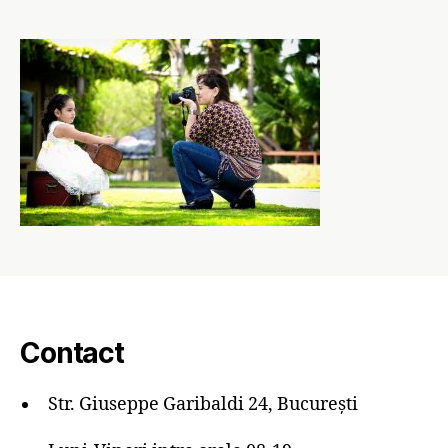
Contact
Str. Giuseppe Garibaldi 24, București