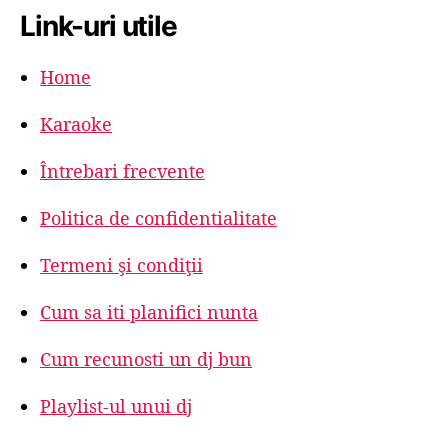
Link-uri utile
Home
Karaoke
Întrebari frecvente
Politica de confidentialitate
Termeni şi condiţii
Cum sa iti planifici nunta
Cum recunosti un dj bun
Playlist-ul unui dj