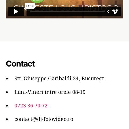
Contact
Str. Giuseppe Garibaldi 24, București
Luni-Vineri intre orele 08-19
0723 36 70 72
contact@dj-fotovideo.ro